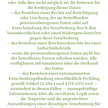
oder, falls dies nicht möglich ist, die Kriterien für
die Festlegung dieser Dauer
– das Bestehen eines Rechts auf Berichtigung
oder Löschung der sie betreffenden
personenbezogenen Daten oder auf
Einschränkung der Verarbeitung durch den
Verantwortlichen oder eines Widerspruchsrechts
gegen diese Verarbeitung
– das Bestehen eines Beschwerderechts bei einer
Aufsichtsbehörde
– wenn die personenbezogenen Daten nicht bei
der betroffenen Person erhoben werden: Alle
verfügbaren Informationen über die Herkunft
der Daten
– das Bestehen einer automatisierten
Entscheidungsfindung einschließlich Profiling
gemäß Artikel 22 Abs.1 und 4 DS-GVO und —
zumindest in diesen Fällen — aussagekräftige
Informationen über die involvierte Logik sowie
die Tragweite und die angestrebten
Auswirkungen einer derartigen Verarbeitung für