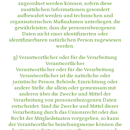
zugeordnet werden können, sofern diese
zusätzlichen Informationen gesondert
aufbewahrt werden und technischen und
organisatorischen Maßnahmen unterliegen, die
gewährleisten, dass die personenbezogenen
Daten nicht einer identifizierten oder
identifizierbaren natürlichen Person zugewiesen
werden.
g) Verantwortlicher oder für die Verarbeitung
Verantwortlicher
Verantwortlicher oder für die Verarbeitung
Verantwortlicher ist die natürliche oder
juristische Person, Behörde, Einrichtung oder
andere Stelle, die allein oder gemeinsam mit
anderen über die Zwecke und Mittel der
Verarbeitung von personenbezogenen Daten
entscheidet. Sind die Zwecke und Mittel dieser
Verarbeitung durch das Unionsrecht oder das
Recht der Mitgliedstaaten vorgegeben, so kann
der Verantwortliche beziehungsweise können die