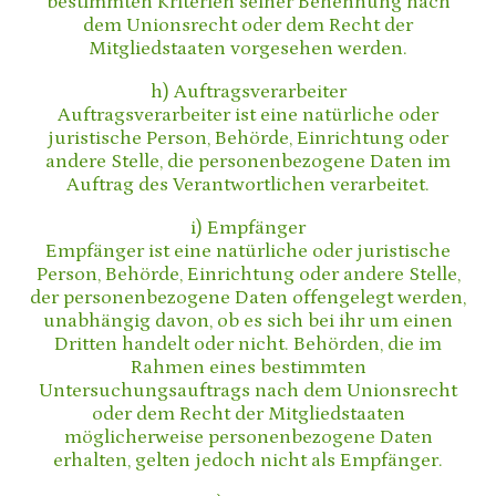
bestimmten Kriterien seiner Benennung nach
dem Unionsrecht oder dem Recht der
Mitgliedstaaten vorgesehen werden.
h) Auftragsverarbeiter
Auftragsverarbeiter ist eine natürliche oder
juristische Person, Behörde, Einrichtung oder
andere Stelle, die personenbezogene Daten im
Auftrag des Verantwortlichen verarbeitet.
i) Empfänger
Empfänger ist eine natürliche oder juristische
Person, Behörde, Einrichtung oder andere Stelle,
der personenbezogene Daten offengelegt werden,
unabhängig davon, ob es sich bei ihr um einen
Dritten handelt oder nicht. Behörden, die im
Rahmen eines bestimmten
Untersuchungsauftrags nach dem Unionsrecht
oder dem Recht der Mitgliedstaaten
möglicherweise personenbezogene Daten
erhalten, gelten jedoch nicht als Empfänger.