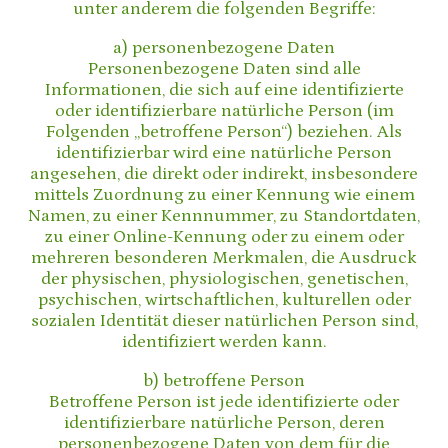
unter anderem die folgenden Begriffe:
a) personenbezogene Daten
Personenbezogene Daten sind alle
Informationen, die sich auf eine identifizierte
oder identifizierbare natürliche Person (im
Folgenden „betroffene Person“) beziehen. Als
identifizierbar wird eine natürliche Person
angesehen, die direkt oder indirekt, insbesondere
mittels Zuordnung zu einer Kennung wie einem
Namen, zu einer Kennnummer, zu Standortdaten,
zu einer Online-Kennung oder zu einem oder
mehreren besonderen Merkmalen, die Ausdruck
der physischen, physiologischen, genetischen,
psychischen, wirtschaftlichen, kulturellen oder
sozialen Identität dieser natürlichen Person sind,
identifiziert werden kann.
b) betroffene Person
Betroffene Person ist jede identifizierte oder
identifizierbare natürliche Person, deren
personenbezogene Daten von dem für die