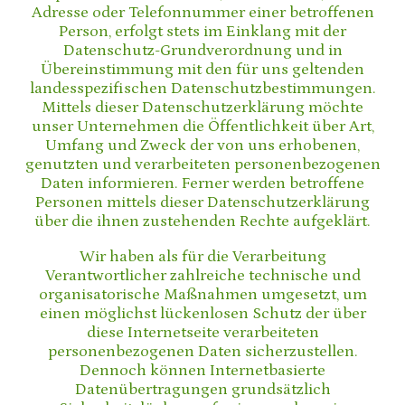
Adresse oder Telefonnummer einer betroffenen
Person, erfolgt stets im Einklang mit der
Datenschutz-Grundverordnung und in
Übereinstimmung mit den für uns geltenden
landesspezifischen Datenschutzbestimmungen.
Mittels dieser Datenschutzerklärung möchte
unser Unternehmen die Öffentlichkeit über Art,
Umfang und Zweck der von uns erhobenen,
genutzten und verarbeiteten personenbezogenen
Daten informieren. Ferner werden betroffene
Personen mittels dieser Datenschutzerklärung
über die ihnen zustehenden Rechte aufgeklärt.
Wir haben als für die Verarbeitung
Verantwortlicher zahlreiche technische und
organisatorische Maßnahmen umgesetzt, um
einen möglichst lückenlosen Schutz der über
diese Internetseite verarbeiteten
personenbezogenen Daten sicherzustellen.
Dennoch können Internetbasierte
Datenübertragungen grundsätzlich