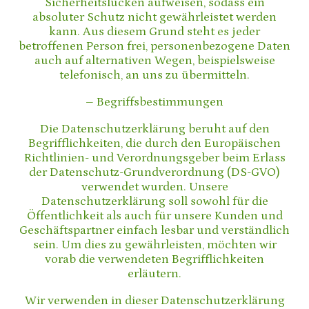
Sicherheitslücken aufweisen, sodass ein
absoluter Schutz nicht gewährleistet werden
kann. Aus diesem Grund steht es jeder
betroffenen Person frei, personenbezogene Daten
auch auf alternativen Wegen, beispielsweise
telefonisch, an uns zu übermitteln.
– Begriffsbestimmungen
Die Datenschutzerklärung beruht auf den
Begrifflichkeiten, die durch den Europäischen
Richtlinien- und Verordnungsgeber beim Erlass
der Datenschutz-Grundverordnung (DS-GVO)
verwendet wurden. Unsere
Datenschutzerklärung soll sowohl für die
Öffentlichkeit als auch für unsere Kunden und
Geschäftspartner einfach lesbar und verständlich
sein. Um dies zu gewährleisten, möchten wir
vorab die verwendeten Begrifflichkeiten
erläutern.
Wir verwenden in dieser Datenschutzerklärung