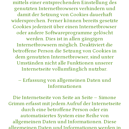
mittels einer entsprechenden Einstellung des
genutzten Internetbrowsers verhindern und
damit der Setzung von Cookies dauerhaft
widersprechen. Ferner können bereits gesetzte
Cookies jederzeit über einen Internetbrowser
oder andere Softwareprogramme gelöscht
werden. Dies ist in allen gängigen
Internetbrowsern möglich. Deaktiviert die
betroffene Person die Setzung von Cookies in
dem genutzten Internetbrowser, sind unter
Umständen nicht alle Funktionen unserer
Internetseite vollumfänglich nutzbar.
– Erfassung von allgemeinen Daten und
Informationen
Die Internetseite von Seite an Seite – Simone
Grimm erfasst mit jedem Aufruf der Internetseite
durch eine betroffene Person oder ein
automatisiertes System eine Reihe von
allgemeinen Daten und Informationen. Diese
allgemeinen Daten und Informationen werden in