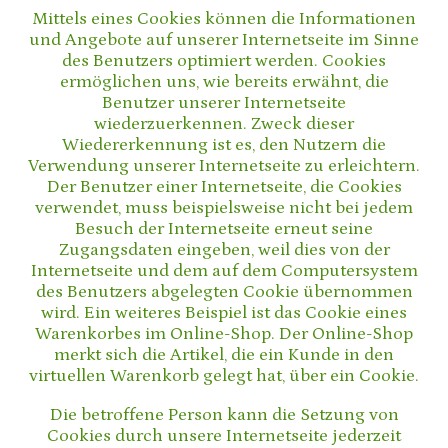
Mittels eines Cookies können die Informationen
und Angebote auf unserer Internetseite im Sinne
des Benutzers optimiert werden. Cookies
ermöglichen uns, wie bereits erwähnt, die
Benutzer unserer Internetseite
wiederzuerkennen. Zweck dieser
Wiedererkennung ist es, den Nutzern die
Verwendung unserer Internetseite zu erleichtern.
Der Benutzer einer Internetseite, die Cookies
verwendet, muss beispielsweise nicht bei jedem
Besuch der Internetseite erneut seine
Zugangsdaten eingeben, weil dies von der
Internetseite und dem auf dem Computersystem
des Benutzers abgelegten Cookie übernommen
wird. Ein weiteres Beispiel ist das Cookie eines
Warenkorbes im Online-Shop. Der Online-Shop
merkt sich die Artikel, die ein Kunde in den
virtuellen Warenkorb gelegt hat, über ein Cookie.
Die betroffene Person kann die Setzung von
Cookies durch unsere Internetseite jederzeit