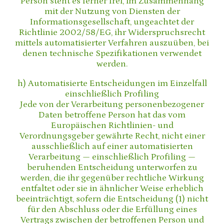
Person steht es ferner frei, im Zusammenhang
mit der Nutzung von Diensten der
Informationsgesellschaft, ungeachtet der
Richtlinie 2002/58/EG, ihr Widerspruchsrecht
mittels automatisierter Verfahren auszuüben, bei
denen technische Spezifikationen verwendet
werden.
h) Automatisierte Entscheidungen im Einzelfall
einschließlich Profiling
Jede von der Verarbeitung personenbezogener
Daten betroffene Person hat das vom
Europäischen Richtlinien- und
Verordnungsgeber gewährte Recht, nicht einer
ausschließlich auf einer automatisierten
Verarbeitung — einschließlich Profiling —
beruhenden Entscheidung unterworfen zu
werden, die ihr gegenüber rechtliche Wirkung
entfaltet oder sie in ähnlicher Weise erheblich
beeinträchtigt, sofern die Entscheidung (1) nicht
für den Abschluss oder die Erfüllung eines
Vertrags zwischen der betroffenen Person und