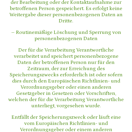
der Bearbeitung oder der Kontaktaufnahme zur
betroffenen Person gespeichert. Es erfolgt keine
Weitergabe dieser personenbezogenen Daten an
Dritte.
– Routinemäßige Löschung und Sperrung von
personenbezogenen Daten
Der für die Verarbeitung Verantwortliche
verarbeitet und speichert personenbezogene
Daten der betroffenen Person nur für den
Zeitraum, der zur Erreichung des
Speicherungszwecks erforderlich ist oder sofern
dies durch den Europäischen Richtlinien- und
Verordnungsgeber oder einen anderen
Gesetzgeber in Gesetzen oder Vorschriften,
welchen der für die Verarbeitung Verantwortliche
unterliegt, vorgesehen wurde.
Entfällt der Speicherungszweck oder läuft eine
vom Europäischen Richtlinien- und
Verordnungsgeber oder einem anderen