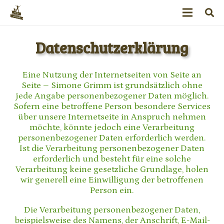
Datenschutzerklärung
Eine Nutzung der Internetseiten von Seite an
Seite – Simone Grimm ist grundsätzlich ohne
jede Angabe personenbezogener Daten möglich.
Sofern eine betroffene Person besondere Services
über unsere Internetseite in Anspruch nehmen
möchte, könnte jedoch eine Verarbeitung
personenbezogener Daten erforderlich werden.
Ist die Verarbeitung personenbezogener Daten
erforderlich und besteht für eine solche
Verarbeitung keine gesetzliche Grundlage, holen
wir generell eine Einwilligung der betroffenen
Person ein.
Die Verarbeitung personenbezogener Daten,
beispielsweise des Namens, der Anschrift, E-Mail-