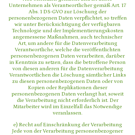
Unternehmen als Verantwortlicher gemäß Art. 17
Abs. 1 DS-GVO zur Löschung der
personenbezogenen Daten verpflichtet, so treffen
wir unter Berücksichtigung der verfügbaren
Technologie und der Implementierungskosten
angemessene Maßnahmen, auch technischer
Art, um andere für die Datenverarbeitung
Verantwortliche, welche die veröffentlichten
personenbezogenen Daten verarbeiten, darüber
in Kenntnis zu setzen, dass die betroffene Person
von diesen anderen für die Datenverarbeitung
Verantwortlichen die Löschung sämtlicher Links
zu diesen personenbezogenen Daten oder von
Kopien oder Replikationen dieser
personenbezogenen Daten verlangt hat, soweit
die Verarbeitung nicht erforderlich ist. Der
Mitarbeiter wird im Einzelfall das Notwendige
veranlassen.
e) Recht auf Einschränkung der Verarbeitung
Jede von der Verarbeitung personenbezogener