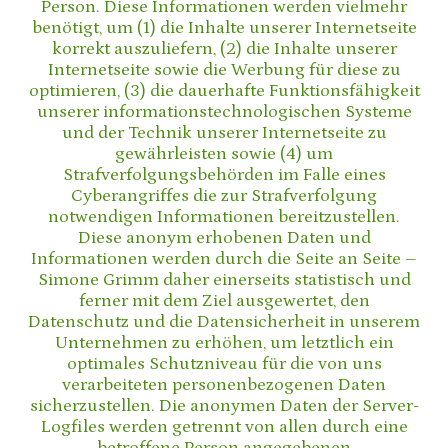
Person. Diese Informationen werden vielmehr
benötigt, um (1) die Inhalte unserer Internetseite
korrekt auszuliefern, (2) die Inhalte unserer
Internetseite sowie die Werbung für diese zu
optimieren, (3) die dauerhafte Funktionsfähigkeit
unserer informationstechnologischen Systeme
und der Technik unserer Internetseite zu
gewährleisten sowie (4) um
Strafverfolgungsbehörden im Falle eines
Cyberangriffes die zur Strafverfolgung
notwendigen Informationen bereitzustellen.
Diese anonym erhobenen Daten und
Informationen werden durch die Seite an Seite –
Simone Grimm daher einerseits statistisch und
ferner mit dem Ziel ausgewertet, den
Datenschutz und die Datensicherheit in unserem
Unternehmen zu erhöhen, um letztlich ein
optimales Schutzniveau für die von uns
verarbeiteten personenbezogenen Daten
sicherzustellen. Die anonymen Daten der Server-
Logfiles werden getrennt von allen durch eine