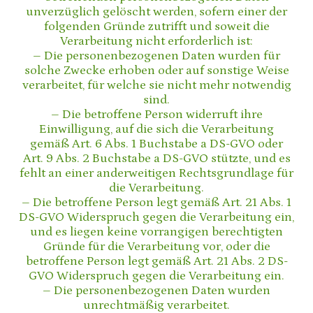
unverzüglich gelöscht werden, sofern einer der
folgenden Gründe zutrifft und soweit die
Verarbeitung nicht erforderlich ist:
– Die personenbezogenen Daten wurden für
solche Zwecke erhoben oder auf sonstige Weise
verarbeitet, für welche sie nicht mehr notwendig
sind.
– Die betroffene Person widerruft ihre
Einwilligung, auf die sich die Verarbeitung
gemäß Art. 6 Abs. 1 Buchstabe a DS-GVO oder
Art. 9 Abs. 2 Buchstabe a DS-GVO stützte, und es
fehlt an einer anderweitigen Rechtsgrundlage für
die Verarbeitung.
– Die betroffene Person legt gemäß Art. 21 Abs. 1
DS-GVO Widerspruch gegen die Verarbeitung ein,
und es liegen keine vorrangigen berechtigten
Gründe für die Verarbeitung vor, oder die
betroffene Person legt gemäß Art. 21 Abs. 2 DS-
GVO Widerspruch gegen die Verarbeitung ein.
– Die personenbezogenen Daten wurden
unrechtmäßig verarbeitet.