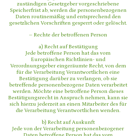
zuständigen Gesetzgeber vorgeschriebene
Speicherfrist ab, werden die personenbezogenen
Daten routinemäßig und entsprechend den
gesetzlichen Vorschriften gesperrt oder gelöscht.
– Rechte der betroffenen Person
a) Recht auf Bestätigung
Jede betroffene Person hat das vom
Europäischen Richtlinien- und
Verordnungsgeber eingeräumte Recht, von dem
für die Verarbeitung Verantwortlichen eine
Bestätigung darüber zu verlangen, ob sie
betreffende personenbezogene Daten verarbeitet
werden. Möchte eine betroffene Person dieses
Bestätigungsrecht in Anspruch nehmen, kann sie
sich hierzu jederzeit an einen Mitarbeiter des für
die Verarbeitung Verantwortlichen wenden.
b) Recht auf Auskunft
Jede von der Verarbeitung personenbezogener
Daten betroffene Person hat das vom