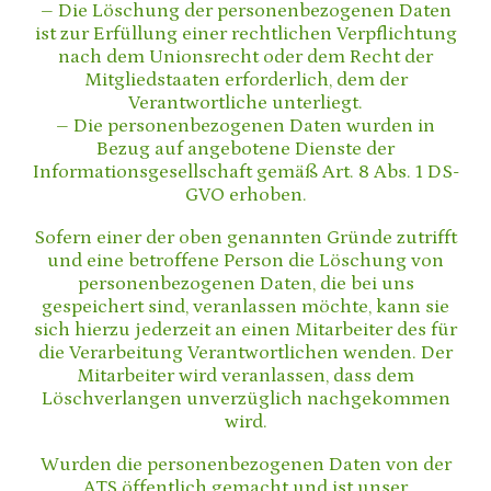
– Die Löschung der personenbezogenen Daten
ist zur Erfüllung einer rechtlichen Verpflichtung
nach dem Unionsrecht oder dem Recht der
Mitgliedstaaten erforderlich, dem der
Verantwortliche unterliegt.
– Die personenbezogenen Daten wurden in
Bezug auf angebotene Dienste der
Informationsgesellschaft gemäß Art. 8 Abs. 1 DS-
GVO erhoben.
Sofern einer der oben genannten Gründe zutrifft
und eine betroffene Person die Löschung von
personenbezogenen Daten, die bei uns
gespeichert sind, veranlassen möchte, kann sie
sich hierzu jederzeit an einen Mitarbeiter des für
die Verarbeitung Verantwortlichen wenden. Der
Mitarbeiter wird veranlassen, dass dem
Löschverlangen unverzüglich nachgekommen
wird.
Wurden die personenbezogenen Daten von der
ATS öffentlich gemacht und ist unser