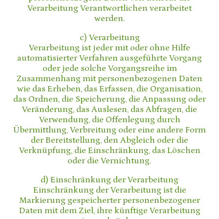
Verarbeitung Verantwortlichen verarbeitet
werden.
c) Verarbeitung
Verarbeitung ist jeder mit oder ohne Hilfe
automatisierter Verfahren ausgeführte Vorgang
oder jede solche Vorgangsreihe im
Zusammenhang mit personenbezogenen Daten
wie das Erheben, das Erfassen, die Organisation,
das Ordnen, die Speicherung, die Anpassung oder
Veränderung, das Auslesen, das Abfragen, die
Verwendung, die Offenlegung durch
Übermittlung, Verbreitung oder eine andere Form
der Bereitstellung, den Abgleich oder die
Verknüpfung, die Einschränkung, das Löschen
oder die Vernichtung.
d) Einschränkung der Verarbeitung
Einschränkung der Verarbeitung ist die
Markierung gespeicherter personenbezogener
Daten mit dem Ziel, ihre künftige Verarbeitung