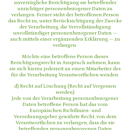
unverzügliche Berichtigung sie betreffender
unrichtiger personenbezogener Daten zu
verlangen. Ferner steht der betroffenen Person
das Recht zu, unter Berücksichtigung der Zwecke
der Verarbeitung, die Vervollständigung
unvollständiger personenbezogener Daten —
auch mittels einer ergänzenden Erklärung — zu
verlangen.
Möchte eine betroffene Person dieses
Berichtigungsrecht in Anspruch nehmen, kann
sie sich hierzu jederzeit an einen Mitarbeiter des
für die Verarbeitung Verantwortlichen wenden.
d) Recht auf Löschung (Recht auf Vergessen
werden)
Jede von der Verarbeitung personenbezogener
Daten betroffene Person hat das vom
Europäischen Richtlinien- und
Verordnungsgeber gewährte Recht, von dem
Verantwortlichen zu verlangen, dass die sie
betreffenden personenbezogenen Daten