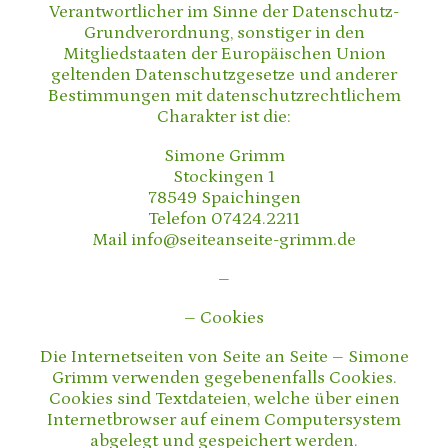
Verantwortlicher im Sinne der Datenschutz-
Grundverordnung, sonstiger in den
Mitgliedstaaten der Europäischen Union
geltenden Datenschutzgesetze und anderer
Bestimmungen mit datenschutzrechtlichem
Charakter ist die:
Simone Grimm
Stockingen 1
78549 Spaichingen
Telefon 07424.2211
Mail info@seiteanseite-grimm.de
–
– Cookies
Die Internetseiten von Seite an Seite – Simone
Grimm verwenden gegebenenfalls Cookies.
Cookies sind Textdateien, welche über einen
Internetbrowser auf einem Computersystem
abgelegt und gespeichert werden.