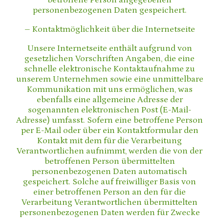
betroffene Person angegebenen
personenbezogenen Daten gespeichert.
– Kontaktmöglichkeit über die Internetseite
Unsere Internetseite enthält aufgrund von
gesetzlichen Vorschriften Angaben, die eine
schnelle elektronische Kontaktaufnahme zu
unserem Unternehmen sowie eine unmittelbare
Kommunikation mit uns ermöglichen, was
ebenfalls eine allgemeine Adresse der
sogenannten elektronischen Post (E-Mail-
Adresse) umfasst. Sofern eine betroffene Person
per E-Mail oder über ein Kontaktformular den
Kontakt mit dem für die Verarbeitung
Verantwortlichen aufnimmt, werden die von der
betroffenen Person übermittelten
personenbezogenen Daten automatisch
gespeichert. Solche auf freiwilliger Basis von
einer betroffenen Person an den für die
Verarbeitung Verantwortlichen übermittelten
personenbezogenen Daten werden für Zwecke