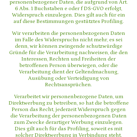
personenbezogener Daten, die aufgrund von Art.
6 Abs. 1 Buchstaben e oder f DS-GVO erfolgt,
Widerspruch einzulegen. Dies gilt auch für ein
auf diese Bestimmungen gestütztes Profiling.
Wir verarbeiten die personenbezogenen Daten
im Falle des Widerspruchs nicht mehr, es sei
denn, wir können zwingende schutzwürdige
Gründe für die Verarbeitung nachweisen, die den
Interessen, Rechten und Freiheiten der
betroffenen Person überwiegen, oder die
Verarbeitung dient der Geltendmachung,
Ausübung oder Verteidigung von
Rechtsansprüchen.
Verarbeitet wir personenbezogene Daten, um
Direktwerbung zu betreiben, so hat die betroffene
Person das Recht, jederzeit Widerspruch gegen
die Verarbeitung der personenbezogenen Daten
zum Zwecke derartiger Werbung einzulegen.
Dies gilt auch für das Profiling, soweit es mit
solcher Direktwerbung in Verbindung steht.