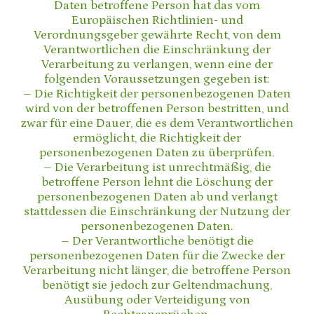
Daten betroffene Person hat das vom
Europäischen Richtlinien- und
Verordnungsgeber gewährte Recht, von dem
Verantwortlichen die Einschränkung der
Verarbeitung zu verlangen, wenn eine der
folgenden Voraussetzungen gegeben ist:
– Die Richtigkeit der personenbezogenen Daten
wird von der betroffenen Person bestritten, und
zwar für eine Dauer, die es dem Verantwortlichen
ermöglicht, die Richtigkeit der
personenbezogenen Daten zu überprüfen.
– Die Verarbeitung ist unrechtmäßig, die
betroffene Person lehnt die Löschung der
personenbezogenen Daten ab und verlangt
stattdessen die Einschränkung der Nutzung der
personenbezogenen Daten.
– Der Verantwortliche benötigt die
personenbezogenen Daten für die Zwecke der
Verarbeitung nicht länger, die betroffene Person
benötigt sie jedoch zur Geltendmachung,
Ausübung oder Verteidigung von