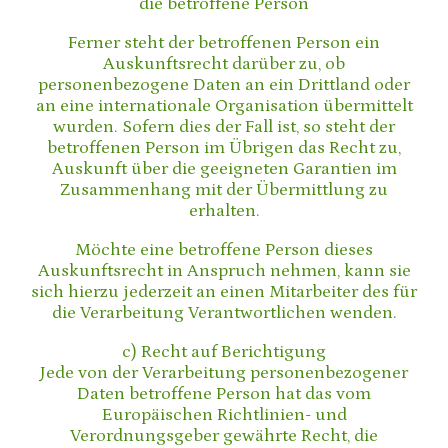
die betroffene Person
Ferner steht der betroffenen Person ein
Auskunftsrecht darüber zu, ob
personenbezogene Daten an ein Drittland oder
an eine internationale Organisation übermittelt
wurden. Sofern dies der Fall ist, so steht der
betroffenen Person im Übrigen das Recht zu,
Auskunft über die geeigneten Garantien im
Zusammenhang mit der Übermittlung zu
erhalten.
Möchte eine betroffene Person dieses
Auskunftsrecht in Anspruch nehmen, kann sie
sich hierzu jederzeit an einen Mitarbeiter des für
die Verarbeitung Verantwortlichen wenden.
c) Recht auf Berichtigung
Jede von der Verarbeitung personenbezogener
Daten betroffene Person hat das vom
Europäischen Richtlinien- und
Verordnungsgeber gewährte Recht, die