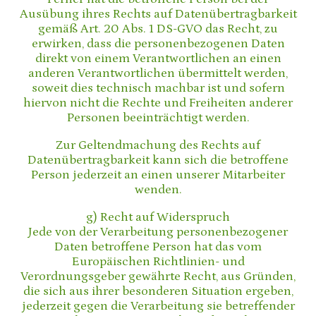
Ausübung ihres Rechts auf Datenübertragbarkeit
gemäß Art. 20 Abs. 1 DS-GVO das Recht, zu
erwirken, dass die personenbezogenen Daten
direkt von einem Verantwortlichen an einen
anderen Verantwortlichen übermittelt werden,
soweit dies technisch machbar ist und sofern
hiervon nicht die Rechte und Freiheiten anderer
Personen beeinträchtigt werden.
Zur Geltendmachung des Rechts auf
Datenübertragbarkeit kann sich die betroffene
Person jederzeit an einen unserer Mitarbeiter
wenden.
g) Recht auf Widerspruch
Jede von der Verarbeitung personenbezogener
Daten betroffene Person hat das vom
Europäischen Richtlinien- und
Verordnungsgeber gewährte Recht, aus Gründen,
die sich aus ihrer besonderen Situation ergeben,
jederzeit gegen die Verarbeitung sie betreffender