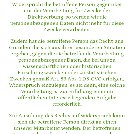
Widerspricht die betroffene Person gegenüber
uns der Verarbeitung für Zwecke der
Direktwerbung, so werden wir die
personenbezogenen Daten nicht mehr für diese
Zwecke verarbeiten.
Zudem hat die betroffene Person das Recht, aus
Gründen, die sich aus ihrer besonderen Situation
ergeben, gegen die sie betreffende Verarbeitung
personenbezogener Daten, die bei uns zu
wissenschaftlichen oder historischen
Forschungszwecken oder zu statistischen
Zwecken gemäß Art. 89 Abs. 1 DS-GVO erfolgen,
Widerspruch einzulegen, es sei denn, eine solche
Verarbeitung ist zur Erfüllung einer im
öffentlichen Interesse liegenden Aufgabe
erforderlich.
Zur Ausübung des Rechts auf Widerspruch kann
sich die betroffene Person direkt an einen
unserer Mitarbeiter wenden. Der betroffenen