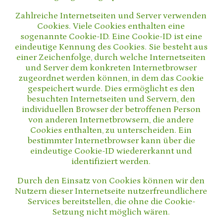
Zahlreiche Internetseiten und Server verwenden
Cookies. Viele Cookies enthalten eine
sogenannte Cookie-ID. Eine Cookie-ID ist eine
eindeutige Kennung des Cookies. Sie besteht aus
einer Zeichenfolge, durch welche Internetseiten
und Server dem konkreten Internetbrowser
zugeordnet werden können, in dem das Cookie
gespeichert wurde. Dies ermöglicht es den
besuchten Internetseiten und Servern, den
individuellen Browser der betroffenen Person
von anderen Internetbrowsern, die andere
Cookies enthalten, zu unterscheiden. Ein
bestimmter Internetbrowser kann über die
eindeutige Cookie-ID wiedererkannt und
identifiziert werden.
Durch den Einsatz von Cookies können wir den
Nutzern dieser Internetseite nutzerfreundlichere
Services bereitstellen, die ohne die Cookie-
Setzung nicht möglich wären.