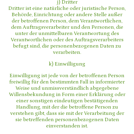
j) Dritter
Dritter ist eine natürliche oder juristische Person,
Behörde, Einrichtung oder andere Stelle außer
der betroffenen Person, dem Verantwortlichen,
dem Auftragsverarbeiter und den Personen, die
unter der unmittelbaren Verantwortung des
Verantwortlichen oder des Auftragsverarbeiters
befugt sind, die personenbezogenen Daten zu
verarbeiten.
k) Einwilligung
Einwilligung ist jede von der betroffenen Person
freiwillig für den bestimmten Fall in informierter
Weise und unmissverständlich abgegebene
Willensbekundung in Form einer Erklärung oder
einer sonstigen eindeutigen bestätigenden
Handlung, mit der die betroffene Person zu
verstehen gibt, dass sie mit der Verarbeitung der
sie betreffenden personenbezogenen Daten
einverstanden ist.