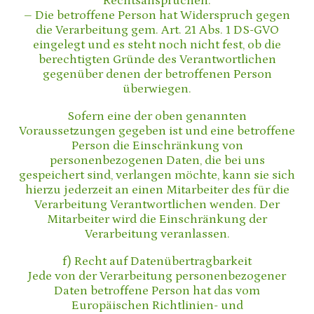
Rechtsansprüchen.
– Die betroffene Person hat Widerspruch gegen
die Verarbeitung gem. Art. 21 Abs. 1 DS-GVO
eingelegt und es steht noch nicht fest, ob die
berechtigten Gründe des Verantwortlichen
gegenüber denen der betroffenen Person
überwiegen.
Sofern eine der oben genannten
Voraussetzungen gegeben ist und eine betroffene
Person die Einschränkung von
personenbezogenen Daten, die bei uns
gespeichert sind, verlangen möchte, kann sie sich
hierzu jederzeit an einen Mitarbeiter des für die
Verarbeitung Verantwortlichen wenden. Der
Mitarbeiter wird die Einschränkung der
Verarbeitung veranlassen.
f) Recht auf Datenübertragbarkeit
Jede von der Verarbeitung personenbezogener
Daten betroffene Person hat das vom
Europäischen Richtlinien- und