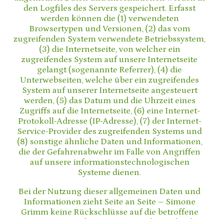
den Logfiles des Servers gespeichert. Erfasst
werden können die (1) verwendeten
Browsertypen und Versionen, (2) das vom
zugreifenden System verwendete Betriebssystem,
(3) die Internetseite, von welcher ein
zugreifendes System auf unsere Internetseite
gelangt (sogenannte Referrer), (4) die
Unterwebseiten, welche über ein zugreifendes
System auf unserer Internetseite angesteuert
werden, (5) das Datum und die Uhrzeit eines
Zugriffs auf die Internetseite, (6) eine Internet-
Protokoll-Adresse (IP-Adresse), (7) der Internet-
Service-Provider des zugreifenden Systems und
(8) sonstige ähnliche Daten und Informationen,
die der Gefahrenabwehr im Falle von Angriffen
auf unsere informationstechnologischen
Systeme dienen.
Bei der Nutzung dieser allgemeinen Daten und
Informationen zieht Seite an Seite – Simone
Grimm keine Rückschlüsse auf die betroffene