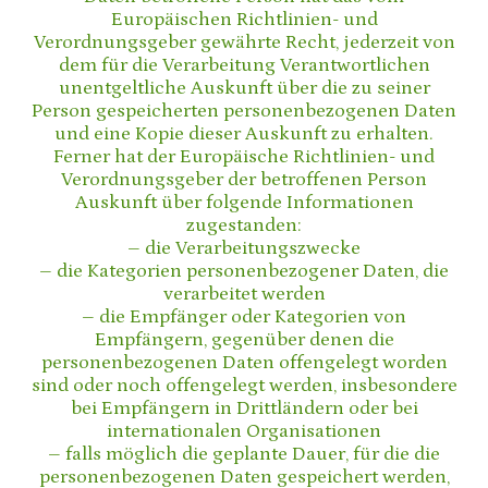
Europäischen Richtlinien- und
Verordnungsgeber gewährte Recht, jederzeit von
dem für die Verarbeitung Verantwortlichen
unentgeltliche Auskunft über die zu seiner
Person gespeicherten personenbezogenen Daten
und eine Kopie dieser Auskunft zu erhalten.
Ferner hat der Europäische Richtlinien- und
Verordnungsgeber der betroffenen Person
Auskunft über folgende Informationen
zugestanden:
– die Verarbeitungszwecke
– die Kategorien personenbezogener Daten, die
verarbeitet werden
– die Empfänger oder Kategorien von
Empfängern, gegenüber denen die
personenbezogenen Daten offengelegt worden
sind oder noch offengelegt werden, insbesondere
bei Empfängern in Drittländern oder bei
internationalen Organisationen
– falls möglich die geplante Dauer, für die die
personenbezogenen Daten gespeichert werden,