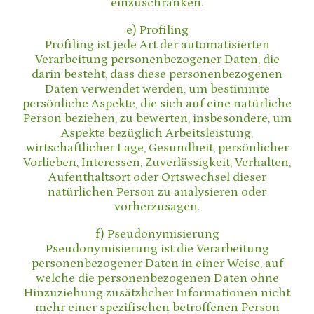
einzuschränken.
e) Profiling
Profiling ist jede Art der automatisierten
Verarbeitung personenbezogener Daten, die
darin besteht, dass diese personenbezogenen
Daten verwendet werden, um bestimmte
persönliche Aspekte, die sich auf eine natürliche
Person beziehen, zu bewerten, insbesondere, um
Aspekte bezüglich Arbeitsleistung,
wirtschaftlicher Lage, Gesundheit, persönlicher
Vorlieben, Interessen, Zuverlässigkeit, Verhalten,
Aufenthaltsort oder Ortswechsel dieser
natürlichen Person zu analysieren oder
vorherzusagen.
f) Pseudonymisierung
Pseudonymisierung ist die Verarbeitung
personenbezogener Daten in einer Weise, auf
welche die personenbezogenen Daten ohne
Hinzuziehung zusätzlicher Informationen nicht
mehr einer spezifischen betroffenen Person