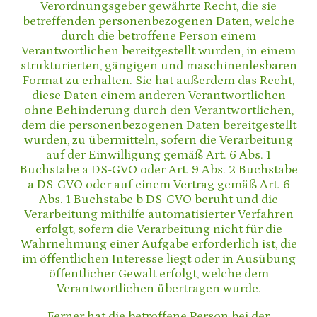
Verordnungsgeber gewährte Recht, die sie
betreffenden personenbezogenen Daten, welche
durch die betroffene Person einem
Verantwortlichen bereitgestellt wurden, in einem
strukturierten, gängigen und maschinenlesbaren
Format zu erhalten. Sie hat außerdem das Recht,
diese Daten einem anderen Verantwortlichen
ohne Behinderung durch den Verantwortlichen,
dem die personenbezogenen Daten bereitgestellt
wurden, zu übermitteln, sofern die Verarbeitung
auf der Einwilligung gemäß Art. 6 Abs. 1
Buchstabe a DS-GVO oder Art. 9 Abs. 2 Buchstabe
a DS-GVO oder auf einem Vertrag gemäß Art. 6
Abs. 1 Buchstabe b DS-GVO beruht und die
Verarbeitung mithilfe automatisierter Verfahren
erfolgt, sofern die Verarbeitung nicht für die
Wahrnehmung einer Aufgabe erforderlich ist, die
im öffentlichen Interesse liegt oder in Ausübung
öffentlicher Gewalt erfolgt, welche dem
Verantwortlichen übertragen wurde.
Ferner hat die betroffene Person bei der