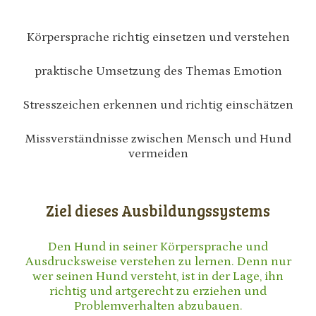
Körpersprache richtig einsetzen und verstehen
praktische Umsetzung des Themas Emotion
Stresszeichen erkennen und richtig einschätzen
Missverständnisse zwischen Mensch und Hund
vermeiden
Ziel dieses Ausbildungssystems
Den Hund in seiner Körpersprache und
Ausdrucksweise verstehen zu lernen. Denn nur
wer seinen Hund versteht, ist in der Lage, ihn
richtig und artgerecht zu erziehen und
Problemverhalten abzubauen.