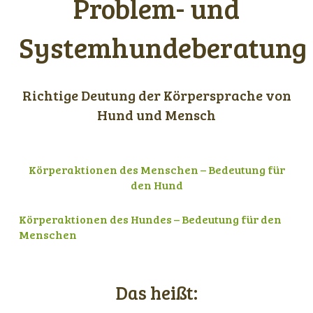
Problem- und
Systemhundeberatung
Richtige Deutung der Körpersprache von
Hund und Mensch
Körperaktionen des Menschen – Bedeutung für
den Hund
Körperaktionen des Hundes – Bedeutung für den
Menschen
Das heißt: