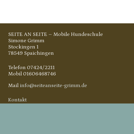
SEITE AN SEITE – Mobile Hundeschule
Simone Grimm
Stockingen 1
78549 Spaichingen
Telefon 07424/2211
Mobil 01606468746
Mail
info@seiteanseite-grimm.de
Kontakt
Impressum
Datenschutz